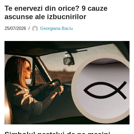
Te enervezi din orice? 9 cauze
ascunse ale izbucnirilor
25/07/2026
Georgiana Baciu