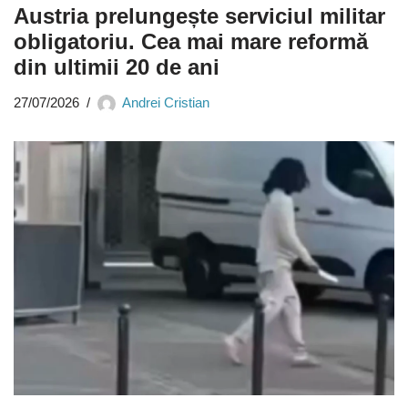
Austria prelungește serviciul militar
obligatoriu. Cea mai mare reformă
din ultimii 20 de ani
27/07/2026
Andrei Cristian