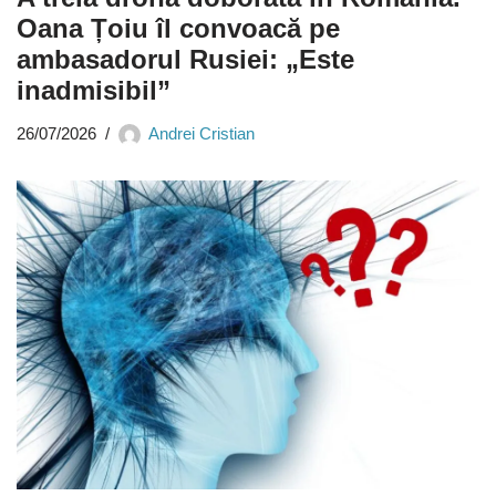
Oana Țoiu îl convoacă pe
ambasadorul Rusiei: „Este
inadmisibil”
26/07/2026
Andrei Cristian