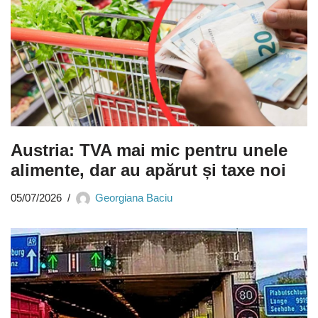
Austria: TVA mai mic pentru unele
alimente, dar au apărut și taxe noi
05/07/2026
Georgiana Baciu