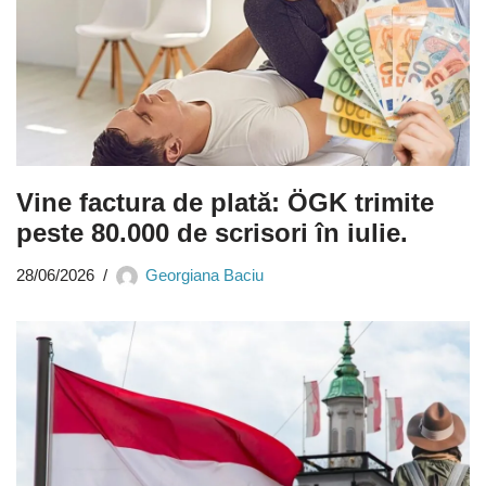
Vine factura de plată: ÖGK trimite
peste 80.000 de scrisori în iulie.
28/06/2026
Georgiana Baciu