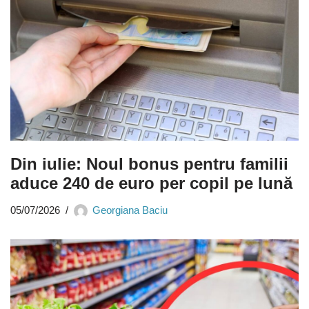
Din iulie: Noul bonus pentru familii
aduce 240 de euro per copil pe lună
05/07/2026
Georgiana Baciu