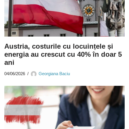
Austria, costurile cu locuințele și
energia au crescut cu 40% în doar 5
ani
04/06/2026
Georgiana Baciu