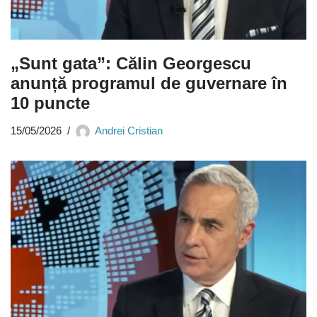
„Sunt gata”: Călin Georgescu
anunță programul de guvernare în
10 puncte
15/05/2026
Andrei Cristian