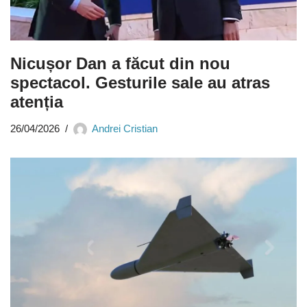
Nicușor Dan a făcut din nou
spectacol. Gesturile sale au atras
atenția
26/04/2026
Andrei Cristian