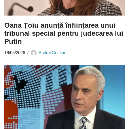
Oana Țoiu anunță înființarea unui
tribunal special pentru judecarea lui
Putin
19/05/2026
Andrei Cristian