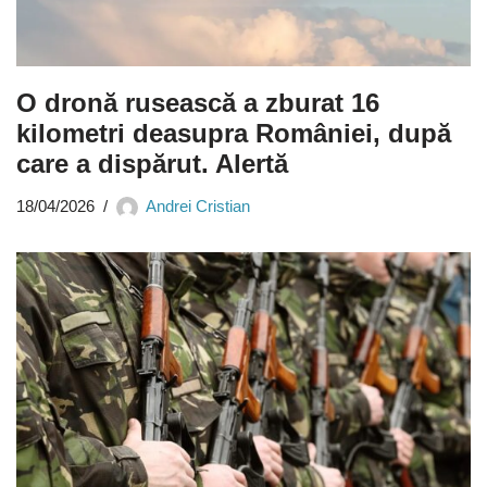
O dronă rusească a zburat 16
kilometri deasupra României, după
care a dispărut. Alertă
18/04/2026
Andrei Cristian