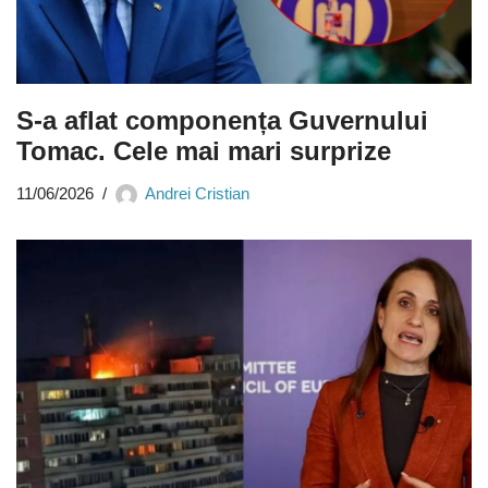
S-a aflat componența Guvernului
Tomac. Cele mai mari surprize
11/06/2026
Andrei Cristian