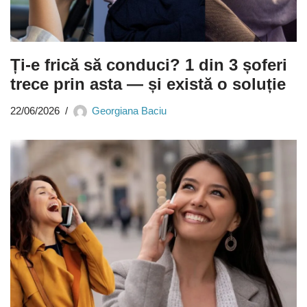
Ți-e frică să conduci? 1 din 3 șoferi
trece prin asta — și există o soluție
22/06/2026
Georgiana Baciu