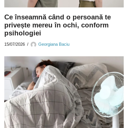
Ce înseamnă când o persoană te
privește mereu în ochi, conform
psihologiei
15/07/2026
Georgiana Baciu