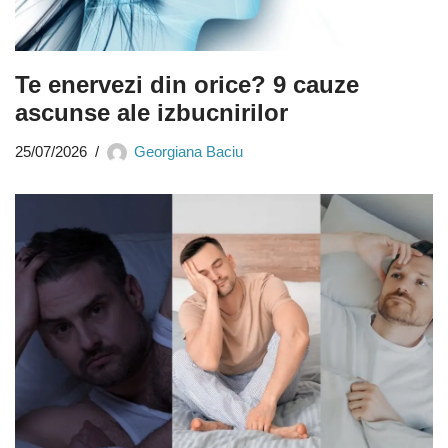
Te enervezi din orice? 9 cauze
ascunse ale izbucnirilor
25/07/2026
Georgiana Baciu