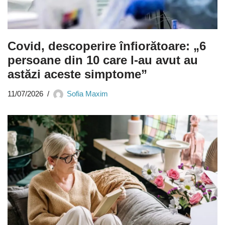
Covid, descoperire înfiorătoare: „6
persoane din 10 care l-au avut au
astăzi aceste simptome”
11/07/2026
Sofia Maxim