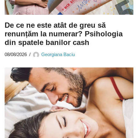
De ce ne este atât de greu să
renunțăm la numerar? Psihologia
din spatele banilor cash
08/08/2026
Georgiana Baciu