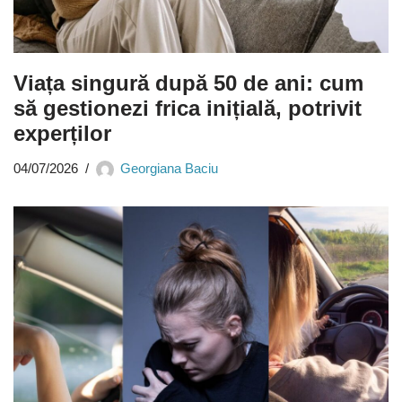
Viața singură după 50 de ani: cum
să gestionezi frica inițială, potrivit
experților
04/07/2026
Georgiana Baciu