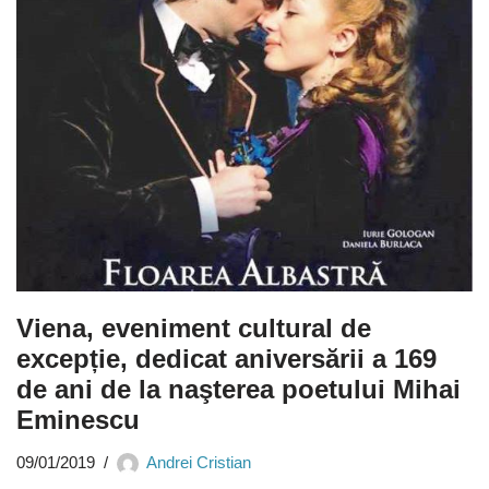
Viena, eveniment cultural de
excepție, dedicat aniversării a 169
de ani de la naşterea poetului Mihai
Eminescu
09/01/2019
Andrei Cristian