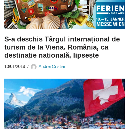
S-a deschis Târgul internațional de
turism de la Viena. România, ca
destinație națională, lipsește
10/01/2019
Andrei Cristian