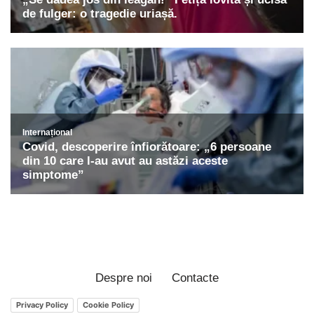
Despre noi
Contacte
Privacy Policy
Cookie Policy