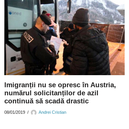
Imigranții nu se opresc în Austria,
numărul solicitanților de azil
continuă să scadă drastic
08/01/2019
Andrei Cristian