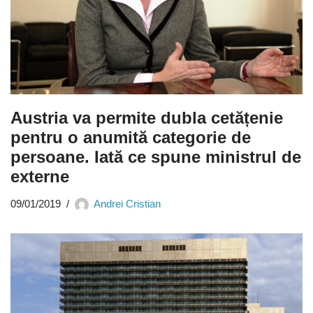
Austria va permite dubla cetățenie
pentru o anumită categorie de
persoane. Iată ce spune ministrul de
externe
09/01/2019
Andrei Cristian