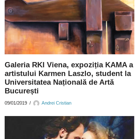
Galeria RKI Viena, expoziția KAMA a
artistului Karmen Laszlo, student la
Universitatea Națională de Artă
București
09/01/2019
Andrei Cristian