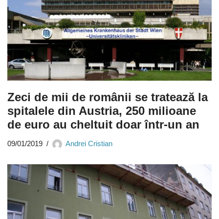
Zeci de mii de românii se tratează la
spitalele din Austria, 250 milioane
de euro au cheltuit doar într-un an
09/01/2019
Andrei Cristian