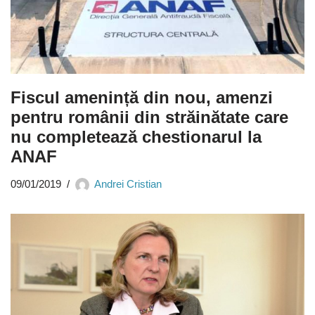
Fiscul amenință din nou, amenzi
pentru românii din străinătate care
nu completează chestionarul la
ANAF
09/01/2019
Andrei Cristian