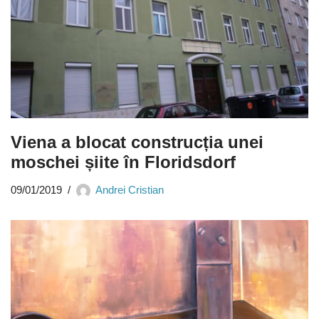
Viena a blocat construcția unei
moschei șiite în Floridsdorf
09/01/2019
Andrei Cristian