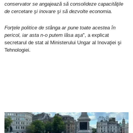
conservator se angajează să consolideze capacităţile
de cercetare şi inovare şi să dezvolte economia.
Forţele politice de stânga ar pune toate acestea în
pericol, iar asta n-o putem lăsa aşa
”, a explicat
secretarul de stat al Ministerului Ungar al Inovaţiei şi
Tehnologiei.