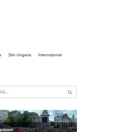
a
Știri Ungaria
Internațional