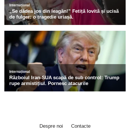
Despre noi
Contacte