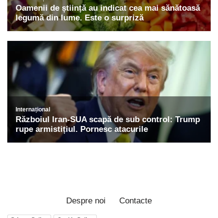
Despre noi
Contacte