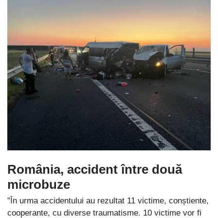
România, accident între două
microbuze
”În urma accidentului au rezultat 11 victime, conștiente,
cooperante, cu diverse traumatisme. 10 victime vor fi