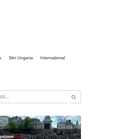
a
Știri Ungaria
Internațional