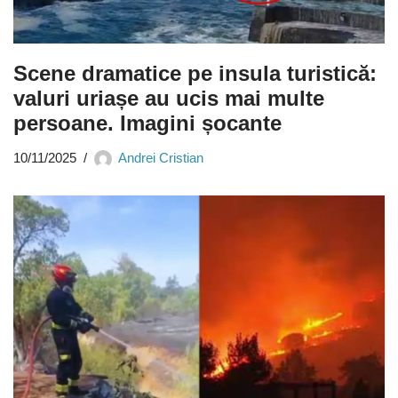
Scene dramatice pe insula turistică:
valuri uriașe au ucis mai multe
persoane. Imagini șocante
10/11/2025
Andrei Cristian