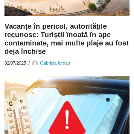
Vacanțe în pericol, autoritățile
recunosc: Turiștii înoată în ape
contaminate, mai multe plaje au fost
deja închise
02/07/2025
Gabriela Iordan