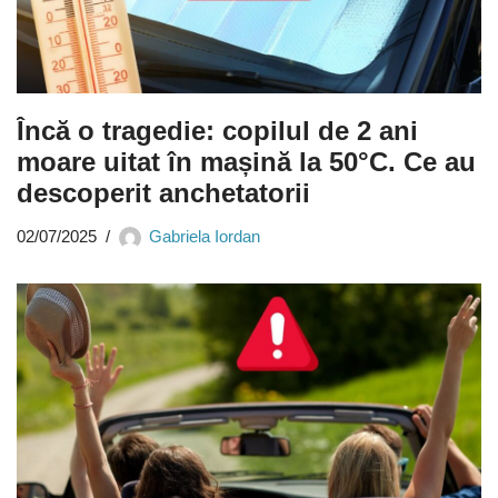
Încă o tragedie: copilul de 2 ani
moare uitat în mașină la 50°C. Ce au
descoperit anchetatorii
02/07/2025
Gabriela Iordan