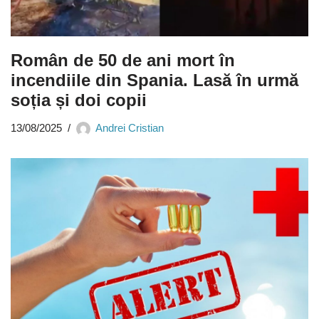
Român de 50 de ani mort în
incendiile din Spania. Lasă în urmă
soția și doi copii
13/08/2025
Andrei Cristian