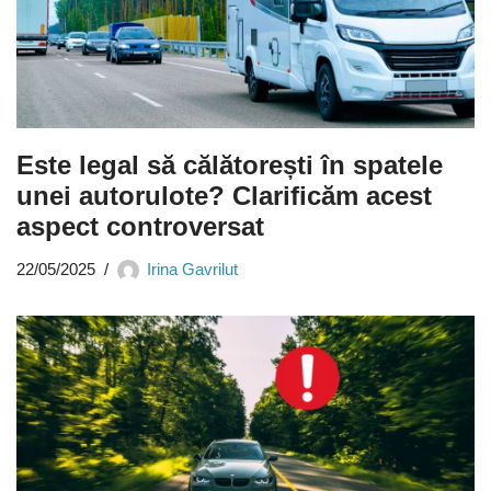
Este legal să călătorești în spatele
unei autorulote? Clarificăm acest
aspect controversat
22/05/2025
Irina Gavrilut