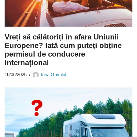
Vreți să călătoriți în afara Uniunii
Europene? Iată cum puteți obține
permisul de conducere
internațional
10/06/2025
Irina Gavrilut