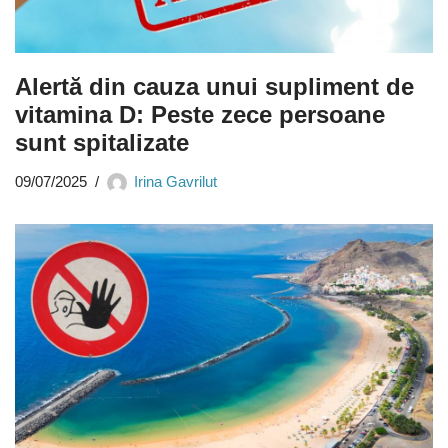
Alertă din cauza unui supliment de
vitamina D: Peste zece persoane
sunt spitalizate
09/07/2025
Irina Gavrilut