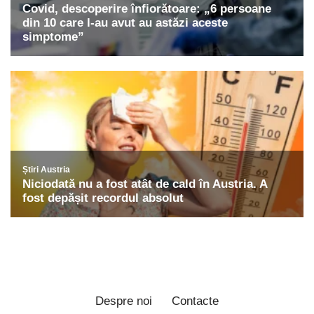
Despre noi
Contacte