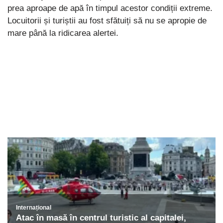
prea aproape de apă în timpul acestor condiții extreme.
Locuitorii și turiștii au fost sfătuiți să nu se apropie de
mare până la ridicarea alertei.