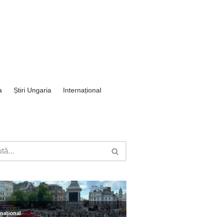
a
Știri Ungaria
Internațional