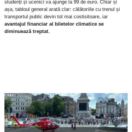
studenți și ucenici va ajunge la 99 de euro. Chiar și
așa, tabloul general arată clar: călătoriile cu trenul și
transportul public devin tot mai costisitoare, iar
avantajul financiar al biletelor climatice se
diminuează treptat.