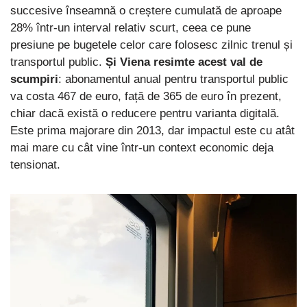
succesive înseamnă o creștere cumulată de aproape
28% într-un interval relativ scurt, ceea ce pune
presiune pe bugetele celor care folosesc zilnic trenul și
transportul public.
Și Viena resimte acest val de
scumpiri
: abonamentul anual pentru transportul public
va costa 467 de euro, față de 365 de euro în prezent,
chiar dacă există o reducere pentru varianta digitală.
Este prima majorare din 2013, dar impactul este cu atât
mai mare cu cât vine într-un context economic deja
tensionat.