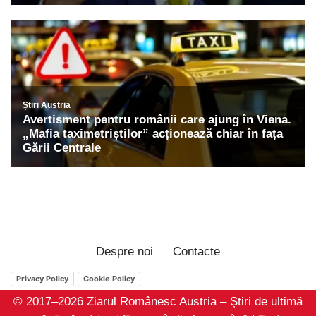
Despre noi
Contacte
Privacy Policy
Cookie Policy
© 2017–2026 Ziarul Românesc Austria – Știri de ultimă