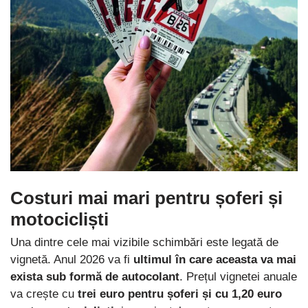
Costuri mai mari pentru șoferi și
motocicliști
Una dintre cele mai vizibile schimbări este legată de
vignetă. Anul 2026 va fi
ultimul în care aceasta va mai
exista sub formă de autocolant
. Prețul vignetei anuale
va crește cu
trei euro pentru șoferi și cu 1,20 euro