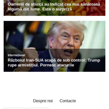
Despre noi
Contacte