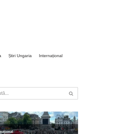
a
Știri Ungaria
Internațional