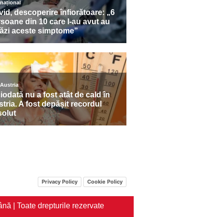
Privacy Policy
Cookie Policy
nă | Toate drepturile rezervate