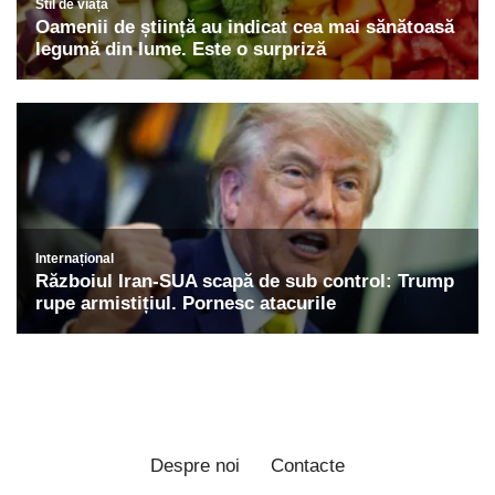
Despre noi
Contacte