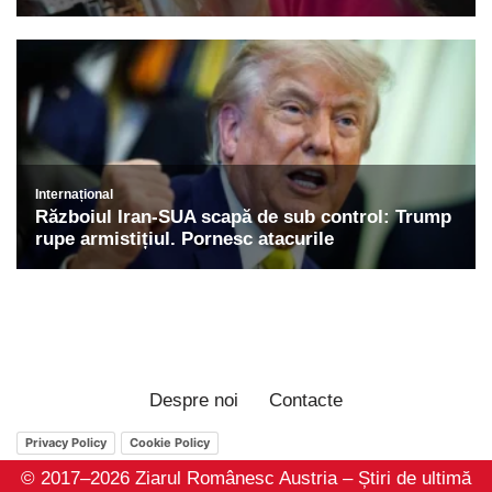
Despre noi
Contacte
Privacy Policy
Cookie Policy
© 2017–2026 Ziarul Românesc Austria – Știri de ultimă