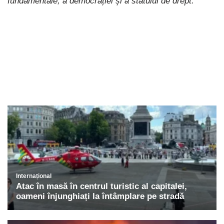
fundamentale, a democrației și a statului de drept.”