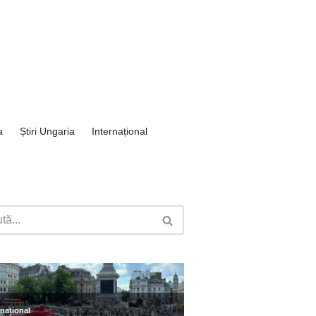
a
Știri Ungaria
Internațional