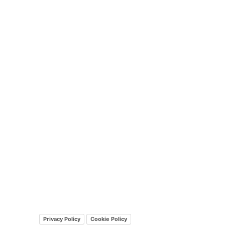
Privacy Policy
Cookie Policy