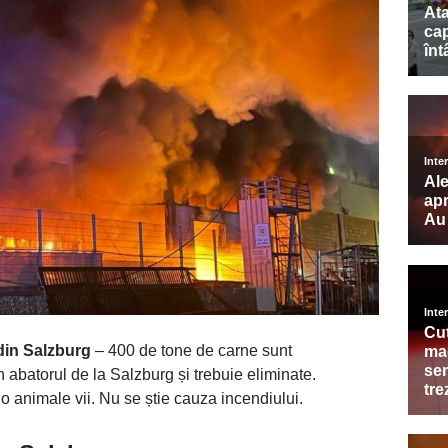
 din Salzburg
– 400 de tone de carne sunt
abatorul de la Salzburg și trebuie eliminate.
o animale vii. Nu se știe cauza incendiului.