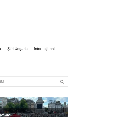
a
Știri Ungaria
Internațional