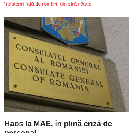
îndatoriri faţă de românii din străinătate
Haos la MAE, în plină criză de
personal