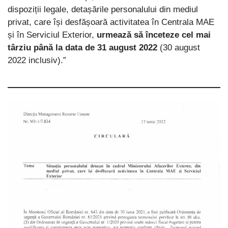
dispoziții legale, detașările personalului din mediul
privat, care își desfășoară activitatea în Centrala MAE
și în Serviciul Exterior,
urmează să înceteze cel mai
târziu până la data de 31 august 2022
(30 august
2022 inclusiv).”