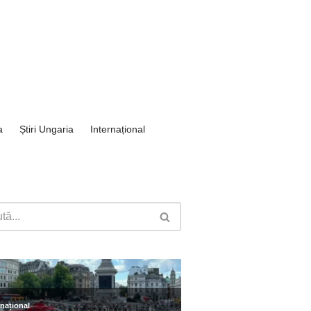
a
Știri Ungaria
Internațional