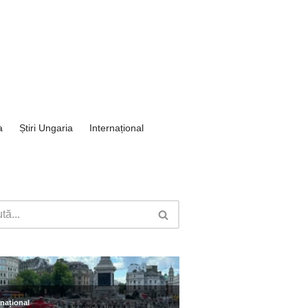
a
Știri Ungaria
Internațional