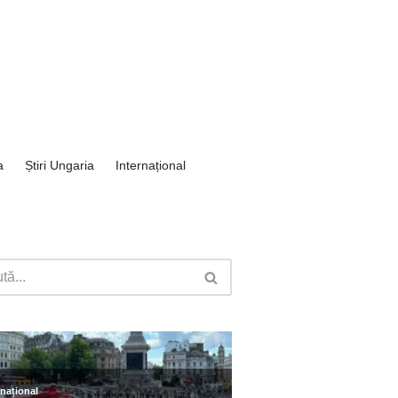
a
Știri Ungaria
Internațional