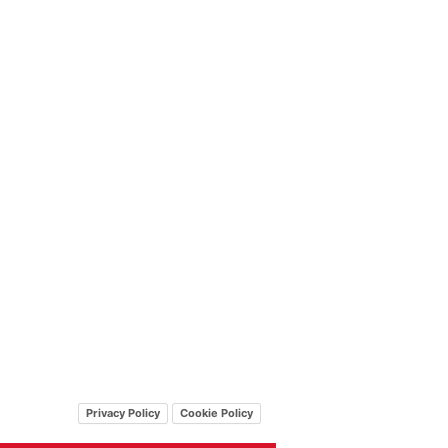
Privacy Policy
Cookie Policy