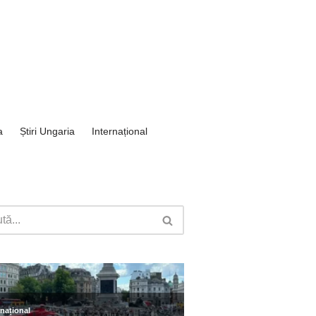
a
Știri Ungaria
Internațional