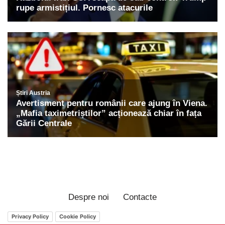
Despre noi
Contacte
Privacy Policy
Cookie Policy