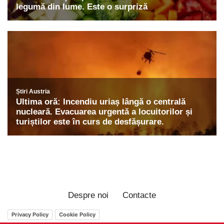
Despre noi
Contacte
Privacy Policy
Cookie Policy