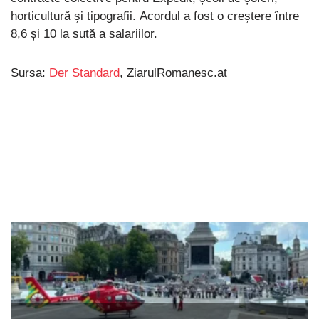
horticultură și tipografii. Acordul a fost o creștere între
8,6 și 10 la sută a salariilor.
Sursa:
Der Standard
, ZiarulRomanesc.at