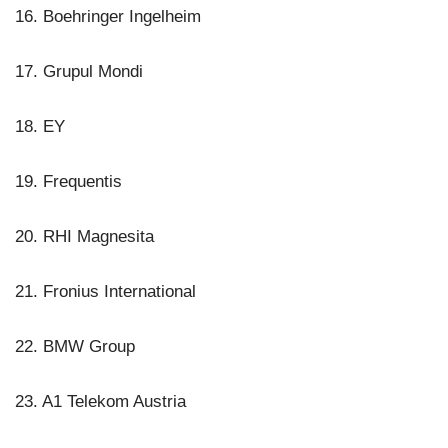
16. Boehringer Ingelheim
17. Grupul Mondi
18. EY
19. Frequentis
20. RHI Magnesita
21. Fronius International
22. BMW Group
23. A1 Telekom Austria