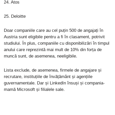
24. Atos
25. Deloitte
Doar companiile care au cel puțin 500 de angajați în
Austria sunt eligibile pentru a fi în clasament, potrivit
studiului. În plus, companiile cu disponibilizări în timpul
anului care reprezintă mai mult de 10% din forța de
muncă sunt, de asemenea, neeligibile.
Lista exclude, de asemenea, firmele de angajare și
recrutare, instituțiile de învățământ și agențiile
guvernamentale. Dar și LinkedIn însuși și compania-
mamă Microsoft și filialele sale.