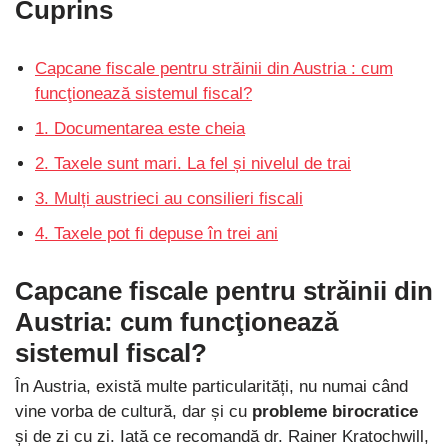
Cuprins
Capcane fiscale pentru străinii din Austria : cum
funcţionează sistemul fiscal?
1. Documentarea este cheia
2. Taxele sunt mari. La fel și nivelul de trai
3. Mulți austrieci au consilieri fiscali
4. Taxele pot fi depuse în trei ani
Capcane fiscale pentru străinii din
Austria
: cum funcţionează
sistemul fiscal?
În Austria, există multe particularități, nu numai când
vine vorba de cultură, dar și cu
probleme birocratice
și de zi cu zi. Iată ce recomandă dr. Rainer Kratochwill,