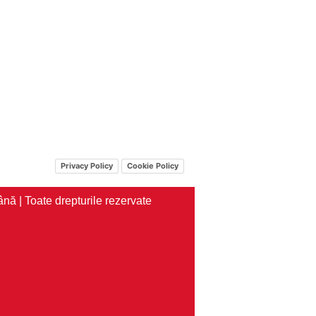
Privacy Policy
Cookie Policy
nă | Toate drepturile rezervate