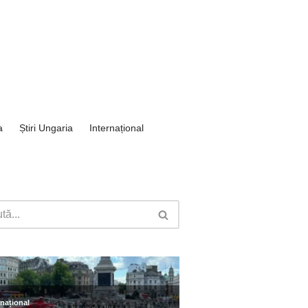
a
Știri Ungaria
Internațional