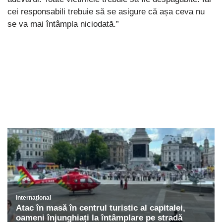
cei responsabili trebuie să se asigure că așa ceva nu
se va mai întâmpla niciodată.”