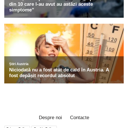
Despre noi
Contacte