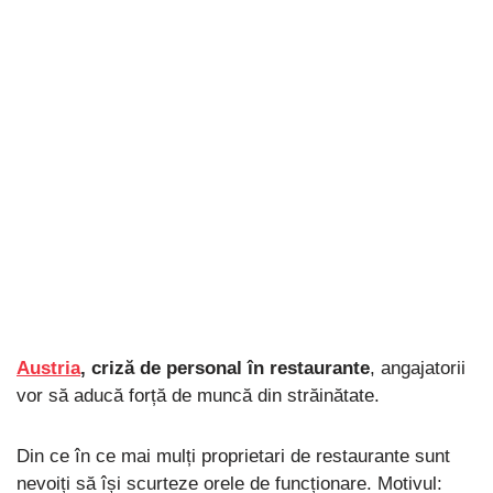
Austria
, criză de personal în restaurante
, angajatorii
vor să aducă forță de muncă din străinătate.
Din ce în ce mai mulți proprietari de restaurante sunt
nevoiți să își scurteze orele de funcționare. Motivul: