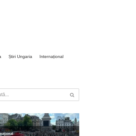
a
Știri Ungaria
Internațional