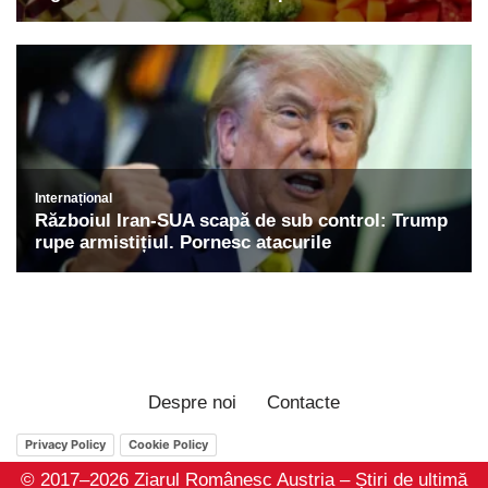
Despre noi
Contacte
Privacy Policy
Cookie Policy
© 2017–2026 Ziarul Românesc Austria – Știri de ultimă