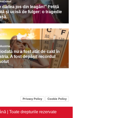
Privacy Policy
Cookie Policy
nă | Toate drepturile rezervate