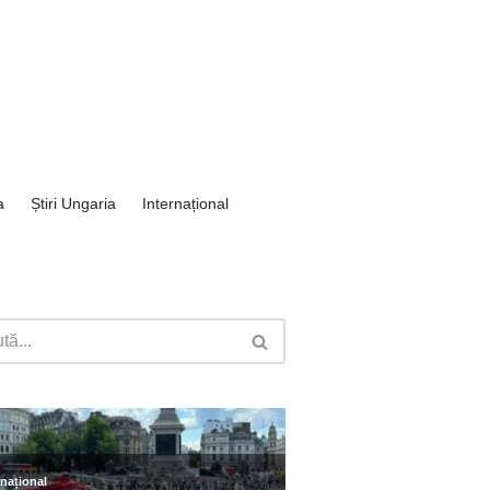
a
Știri Ungaria
Internațional