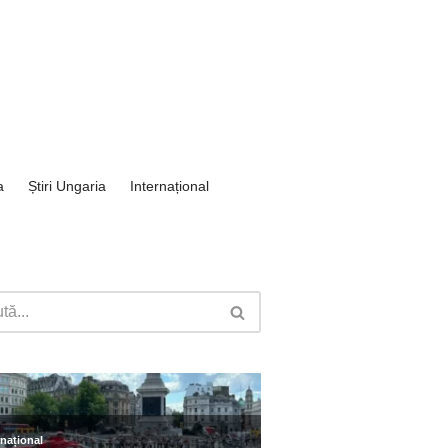
a
Știri Ungaria
Internațional