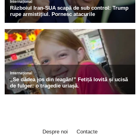
Despre noi
Contacte