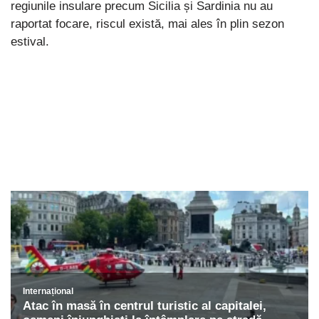
regiunile insulare precum Sicilia și Sardinia nu au
raportat focare, riscul există, mai ales în plin sezon
estival.