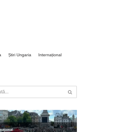
a
Știri Ungaria
Internațional