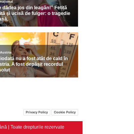
Privacy Policy
Cookie Policy
nă | Toate drepturile rezervate