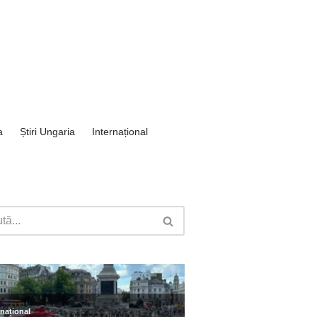
a
Știri Ungaria
Internațional