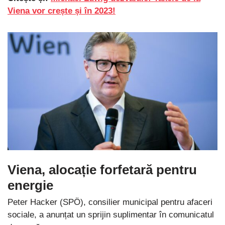
Viena vor crește și în 2023!
Viena, alocație forfetară pentru
energie
Peter Hacker (SPÖ), consilier municipal pentru afaceri
sociale, a anunțat un sprijin suplimentar în comunicatul