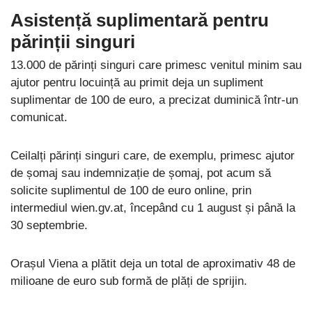
Asistență suplimentară pentru
părinții singuri
13.000 de părinți singuri care primesc venitul minim sau
ajutor pentru locuință au primit deja un supliment
suplimentar de 100 de euro, a precizat duminică într-un
comunicat.
Ceilalți părinți singuri care, de exemplu, primesc ajutor
de șomaj sau indemnizație de șomaj, pot acum să
solicite suplimentul de 100 de euro online, prin
intermediul wien.gv.at, începând cu 1 august și până la
30 septembrie.
Orașul Viena a plătit deja un total de aproximativ 48 de
milioane de euro sub formă de plăți de sprijin.