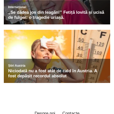
Despre noi
Contacte