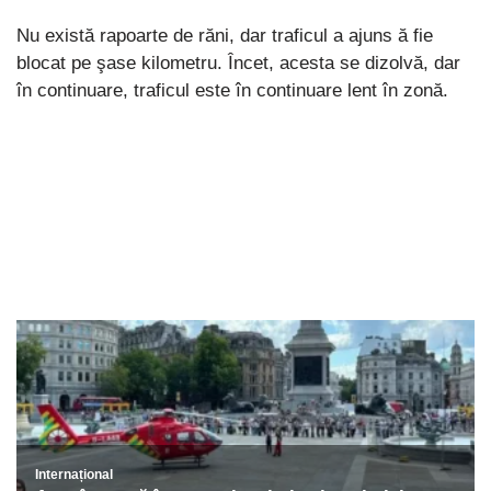
Nu există rapoarte de răni, dar traficul a ajuns ă fie
blocat pe şase kilometru. Încet, acesta se dizolvă, dar
în continuare, traficul este în continuare lent în zonă.