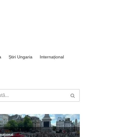
a
Știri Ungaria
Internațional