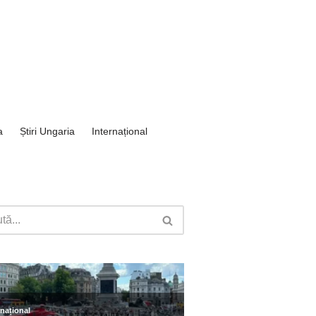
a
Știri Ungaria
Internațional