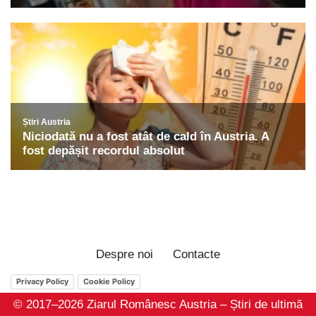
Despre noi
Contacte
Privacy Policy
Cookie Policy
© 2017–2026 Ziarul Românesc Austria – Știri de ultimă