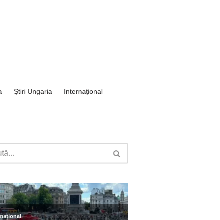
a
Știri Ungaria
Internațional