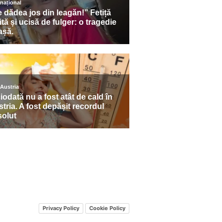
Privacy Policy
Cookie Policy