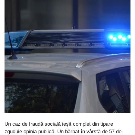
Un caz de fraudă socială ieșit complet din tipare
zguduie opinia publică. Un bărbat în vârstă de 57 de